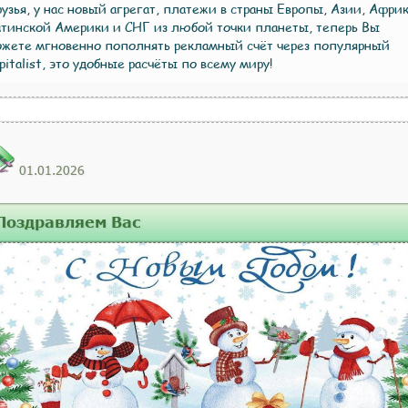
узья, у нас новый агрегат, платежи в страны Европы, Азии, Африк
тинской Америки и СНГ из любой точки планеты, теперь Вы
жете мгновенно пополнять рекламный счёт через популярный
pitalist, это удобные расчёты по всему миру!
01.01.2026
Поздравляем Вас