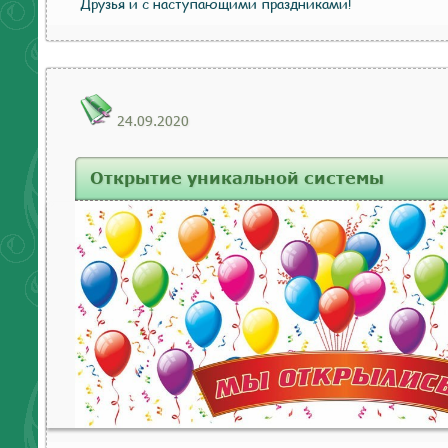
Друзья и с наступающими праздниками!
24.09.2020
Открытие уникальной системы