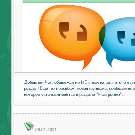
Добавлен Чат, общаемся но НЕ спамим, для этого ес
раздел! Ещё по просьбам, новая функция, сообщение о
которое устанавливается в разделе "Настройки".
08.01.2021