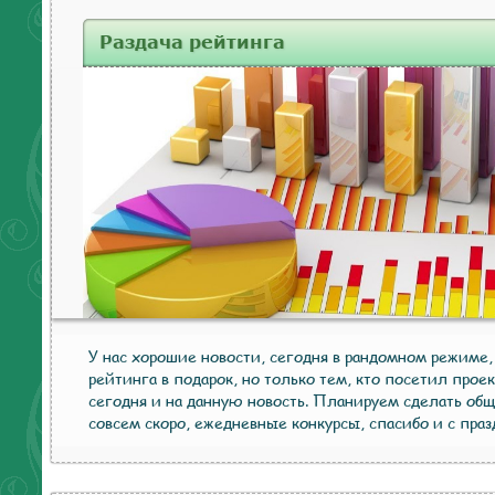
Раздача рейтинга
У нас хорошие новости, сегодня в рандомном режиме,
рейтинга в подарок, но только тем, кто посетил прое
сегодня и на данную новость. Планируем сделать общ
совсем скоро, ежедневные конкурсы, спасибо и с праз