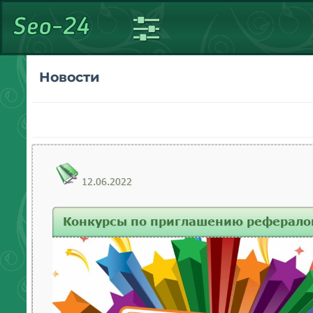
Новости
12.06.2022
Конкурсы по приглашению реферало