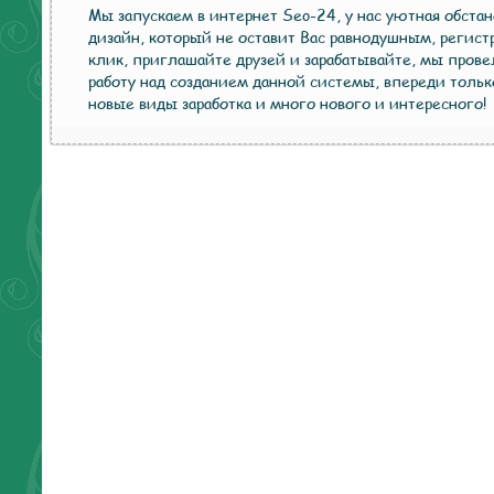
Мы запускаем в интернет Seo-24, у нас уютная обста
дизайн, который не оставит Вас равнодушным, регист
клик, приглашайте друзей и зарабатывайте, мы пров
работу над созданием данной системы, впереди тольк
новые виды заработка и много нового и интересного!