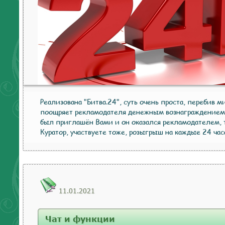
Реализована "Битва.24", суть очень проста, перебив 
поощряет рекламодателя денежным вознаграждением
был приглашён Вами и он оказался рекламодателем, 
Куратор, участвуете тоже, розыгрыш на каждые 24 час
11.01.2021
Чат и функции