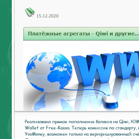
15.12.2020
Платёжные агрегаты - Qiwi и другие..
Реализовано прямое пополнение баланса на Qiwi, ЮM
Wallet от Free-Kassa. Теперь комиссия по стандарту, 
YooMoney, возможен только на верифицированный счё