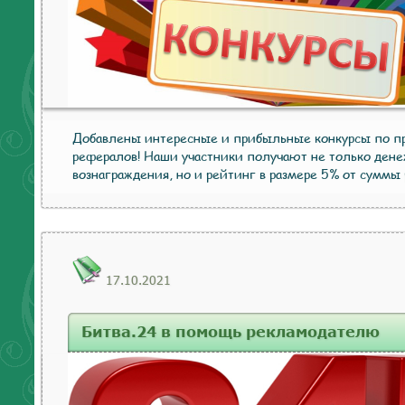
Добавлены интересные и прибыльные конкурсы по 
рефералов! Наши участники получают не только ден
вознаграждения, но и рейтинг в размере 5% от суммы
17.10.2021
Битва.24 в помощь рекламодателю