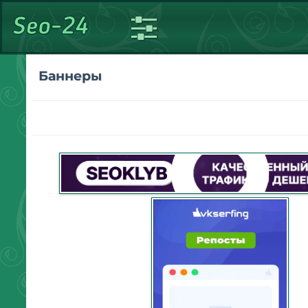
Баннеры