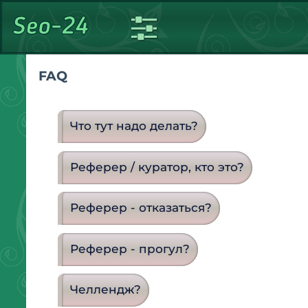
FAQ
Что тут надо делать?
Реферер / куратор, кто это?
Реферер - отказаться?
Реферер - прогул?
Челлендж?